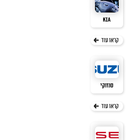
KIA
קראו עוד
סוזוקי
קראו עוד