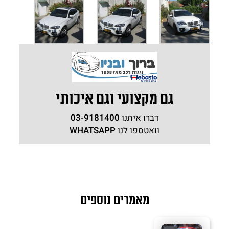
גם מקצועי וגם איכותי
דברו איתנו
03-9181400
וואטספו לנו
WHATSAPP
מאמרים נוספים