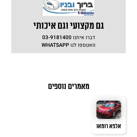
גם מקצועי וגם איכותי
דברו איתנו
03-9181400
וואטספו לנו
WHATSAPP
מאמרים נוספים
אלפא רומאו