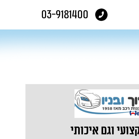
03-9181400
צועי וגם איכותי