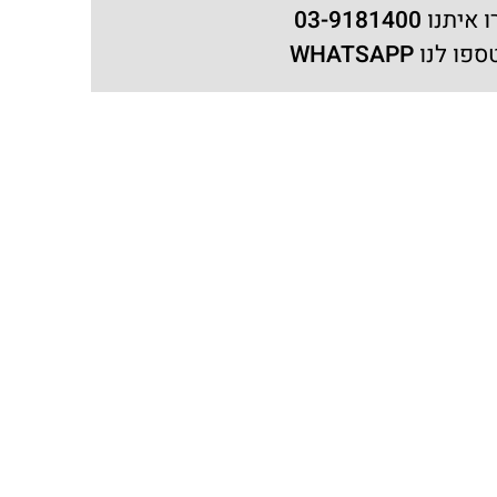
ו איתנו
03-9181400
ספו לנו
WHATSAPP