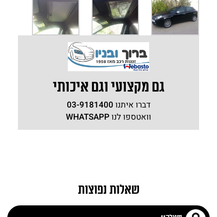
גם מקצועי וגם איכותי
דברו איתנו
03-9181400
וואטספו לנו
WHATSAPP
שאלות נפוצות