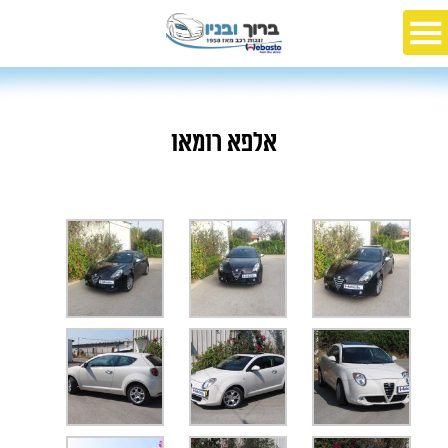
אלפא רומאו