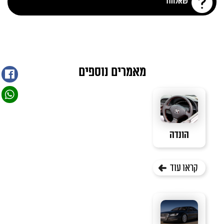
שאלה11
מאמרים נוספים
הונדה
קראו עוד